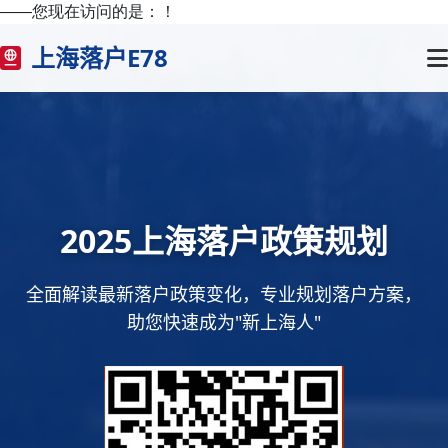
——您现在访问的是：
！